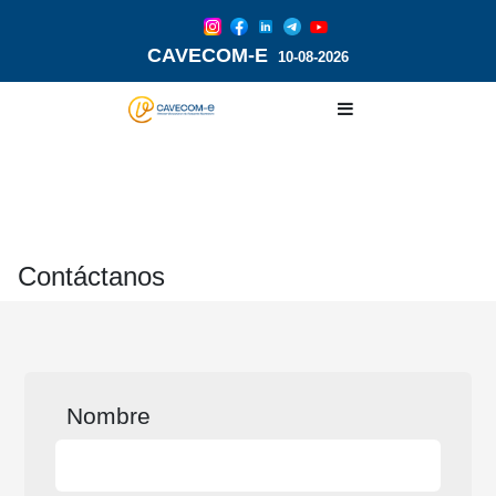
CAVECOM-E
10-08-2026
Contáctanos
Nombre