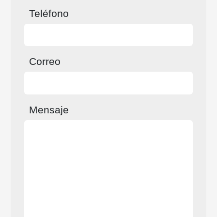
Teléfono
Correo
Mensaje