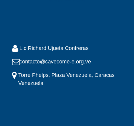
Lic Richard Ujueta Contreras
contacto@cavecome-e.org.ve
Torre Phelps, Plaza Venezuela, Caracas
Venezuela