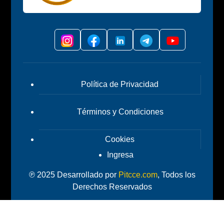
Política de Privacidad
Términos y Condiciones
Cookies
Ingresa
℗ 2025 Desarrollado por
Pitcce.com
, Todos los
Derechos Reservados