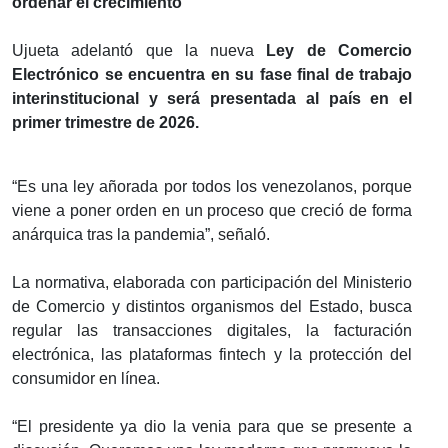
ordenar el crecimiento
Ujueta adelantó que la nueva
Ley de Comercio
Electrónico se encuentra en su fase final de trabajo
interinstitucional y será presentada al país en el
primer trimestre de 2026.
“Es una ley añorada por todos los venezolanos, porque
viene a poner orden en un proceso que creció de forma
anárquica tras la pandemia”, señaló.
La normativa, elaborada con participación del Ministerio
de Comercio y distintos organismos del Estado, busca
regular las transacciones digitales, la facturación
electrónica, las plataformas fintech y la protección del
consumidor en línea.
“El presidente ya dio la venia para que se presente a