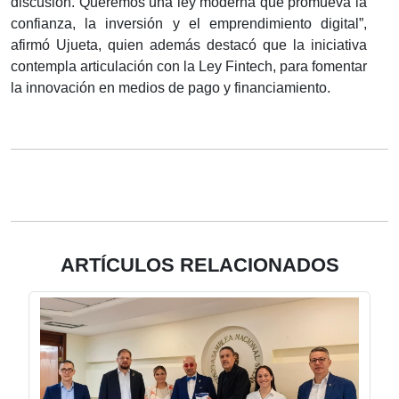
discusión. Queremos una ley moderna que promueva la
confianza, la inversión y el emprendimiento digital”,
afirmó Ujueta, quien además destacó que la iniciativa
contempla articulación con la Ley Fintech, para fomentar
la innovación en medios de pago y financiamiento.
ARTÍCULOS RELACIONADOS