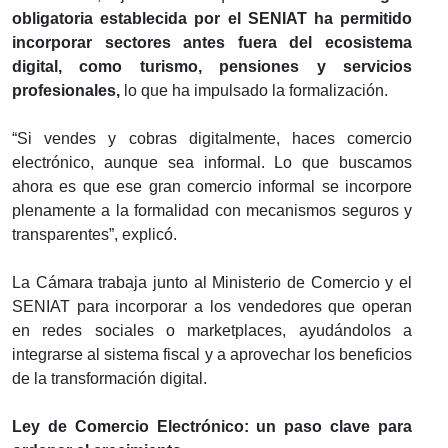
obligatoria establecida por el SENIAT ha permitido
incorporar sectores antes fuera del ecosistema
digital, como turismo, pensiones y servicios
profesionales,
lo que ha impulsado la formalización.
“Si vendes y cobras digitalmente, haces comercio
electrónico, aunque sea informal. Lo que buscamos
ahora es que ese gran comercio informal se incorpore
plenamente a la formalidad con mecanismos seguros y
transparentes”, explicó.
La Cámara trabaja junto al Ministerio de Comercio y el
SENIAT para incorporar a los vendedores que operan
en redes sociales o marketplaces, ayudándolos a
integrarse al sistema fiscal y a aprovechar los beneficios
de la transformación digital.
Ley de Comercio Electrónico: un paso clave para