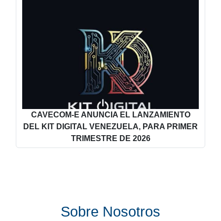
CAVECOM-E ANUNCIA EL LANZAMIENTO
DEL KIT DIGITAL VENEZUELA, PARA PRIMER
TRIMESTRE DE 2026
Sobre Nosotros