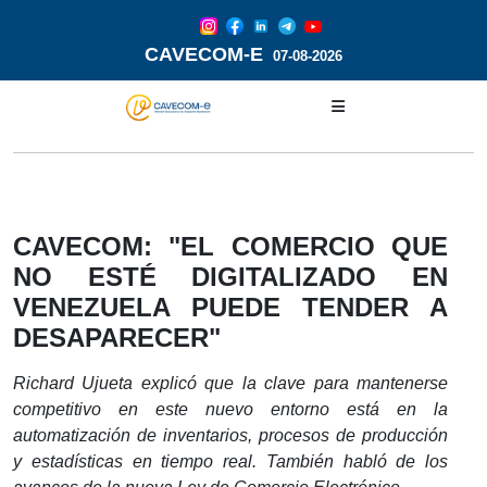
CAVECOM-E
07-08-2026
CAVECOM: "EL COMERCIO QUE
NO ESTÉ DIGITALIZADO EN
VENEZUELA PUEDE TENDER A
DESAPARECER"
Richard Ujueta explicó que la clave para mantenerse
competitivo en este nuevo entorno está en la
automatización de inventarios, procesos de producción
y estadísticas en tiempo real. También habló de los