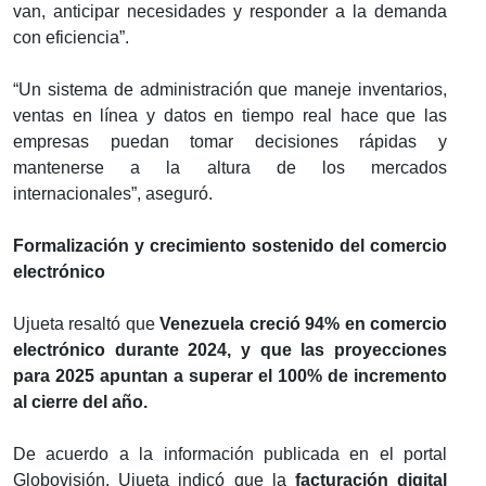
van, anticipar necesidades y responder a la demanda
con eficiencia”.
“Un sistema de administración que maneje inventarios,
ventas en línea y datos en tiempo real hace que las
empresas puedan tomar decisiones rápidas y
mantenerse a la altura de los mercados
internacionales”, aseguró.
Formalización y crecimiento sostenido del comercio
electrónico
Ujueta resaltó que
Venezuela creció 94% en comercio
electrónico durante 2024, y que las proyecciones
para 2025 apuntan a superar el 100% de incremento
al cierre del año.
De acuerdo a la información publicada en el portal
Globovisión, Ujueta indicó que la
facturación digital