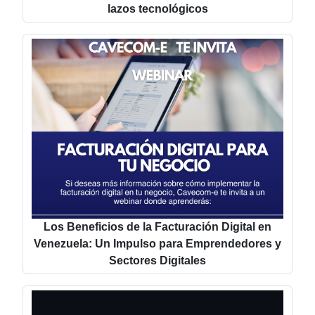
lazos tecnológicos
Los Beneficios de la Facturación Digital en
Venezuela: Un Impulso para Emprendedores y
Sectores Digitales