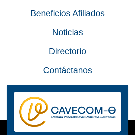
Beneficios Afiliados
Noticias
Directorio
Contáctanos