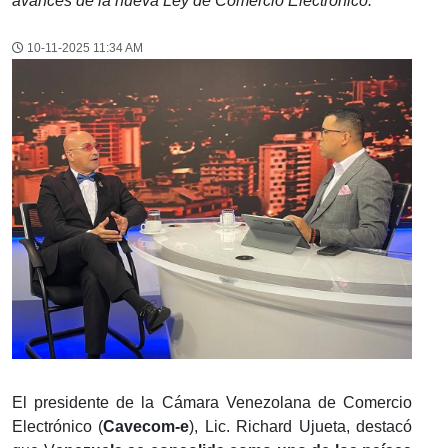
avances de la nueva Ley de Comercio Electrónico.
10-11-2025 11:34 AM
El presidente de la Cámara Venezolana de Comercio
Electrónico (
Cavecom-e
), Lic. Richard Ujueta, destacó