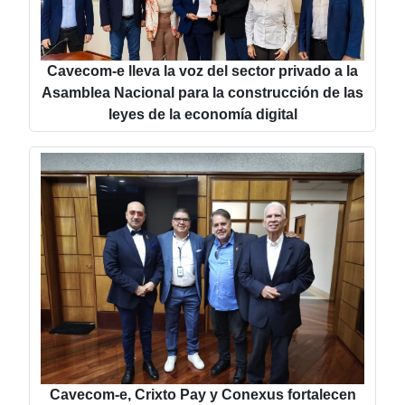
Cavecom-e lleva la voz del sector privado a la
Asamblea Nacional para la construcción de las
leyes de la economía digital
Cavecom-e, Crixto Pay y Conexus fortalecen