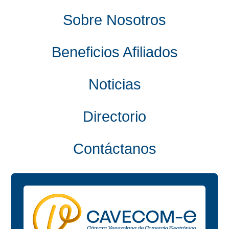
Sobre Nosotros
Beneficios Afiliados
Noticias
Directorio
Contáctanos