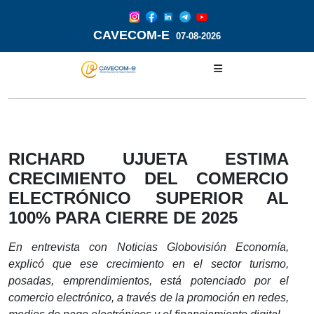
CAVECOM-E
07-08-2026
RICHARD UJUETA ESTIMA
CRECIMIENTO DEL COMERCIO
ELECTRÓNICO SUPERIOR AL
100% PARA CIERRE DE 2025
En entrevista con Noticias Globovisión Economía,
explicó que ese crecimiento en el sector turismo,
posadas, emprendimientos, está potenciado por el
comercio electrónico, a través de la promoción en redes,