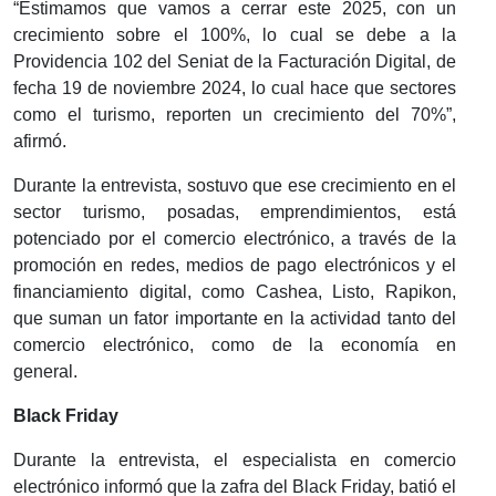
“Estimamos que vamos a cerrar este 2025, con un
crecimiento sobre el 100%, lo cual se debe a la
Providencia 102 del Seniat de la Facturación Digital, de
fecha 19 de noviembre 2024, lo cual hace que sectores
como el turismo, reporten un crecimiento del 70%”,
afirmó.
Durante la entrevista, sostuvo que ese crecimiento en el
sector turismo, posadas, emprendimientos, está
potenciado por el comercio electrónico, a través de la
promoción en redes, medios de pago electrónicos y el
financiamiento digital, como Cashea, Listo, Rapikon,
que suman un fator importante en la actividad tanto del
comercio electrónico, como de la economía en
general.
Black Friday
Durante la entrevista, el especialista en comercio
electrónico informó que la zafra del Black Friday, batió el