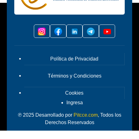
Política de Privacidad
Términos y Condiciones
Cookies
Ingresa
℗ 2025 Desarrollado por
Pitcce.com
, Todos los
Derechos Reservados