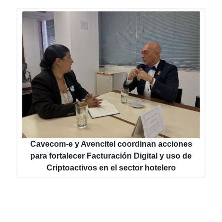
Cavecom-e y Avencitel coordinan acciones
para fortalecer Facturación Digital y uso de
Criptoactivos en el sector hotelero