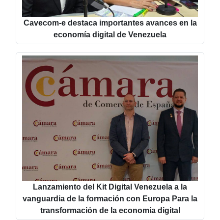
Cavecom-e destaca importantes avances en la
economía digital de Venezuela
Lanzamiento del Kit Digital Venezuela a la
vanguardia de la formación con Europa Para la
transformación de la economía digital