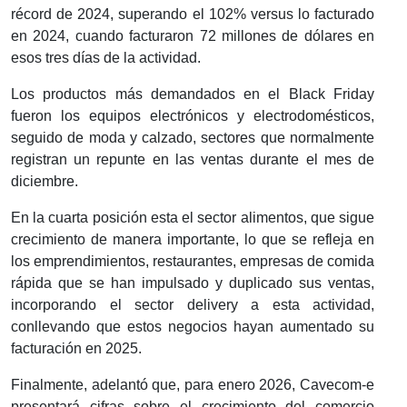
récord de 2024, superando el 102% versus lo facturado
en 2024, cuando facturaron 72 millones de dólares en
esos tres días de la actividad.
Los productos más demandados en el Black Friday
fueron los equipos electrónicos y electrodomésticos,
seguido de moda y calzado, sectores que normalmente
registran un repunte en las ventas durante el mes de
diciembre.
En la cuarta posición esta el sector alimentos, que sigue
crecimiento de manera importante, lo que se refleja en
los emprendimientos, restaurantes, empresas de comida
rápida que se han impulsado y duplicado sus ventas,
incorporando el sector delivery a esta actividad,
conllevando que estos negocios hayan aumentado su
facturación en 2025.
Finalmente, adelantó que, para enero 2026, Cavecom-e
presentará cifras sobre el crecimiento del comercio