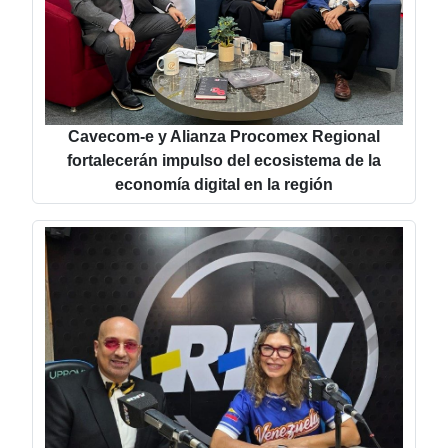
Cavecom-e y Alianza Procomex Regional
fortalecerán impulso del ecosistema de la
economía digital en la región