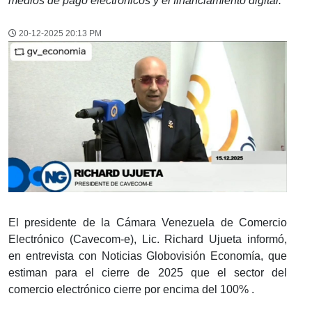
medios de pago electrónicos y el financiamiento digital.
20-12-2025 20:13 PM
El presidente de la Cámara Venezuela de Comercio
Electrónico (Cavecom-e), Lic. Richard Ujueta informó,
en entrevista con Noticias Globovisión Economía, que
estiman para el cierre de 2025 que el sector del
comercio electrónico cierre por encima del 100% .