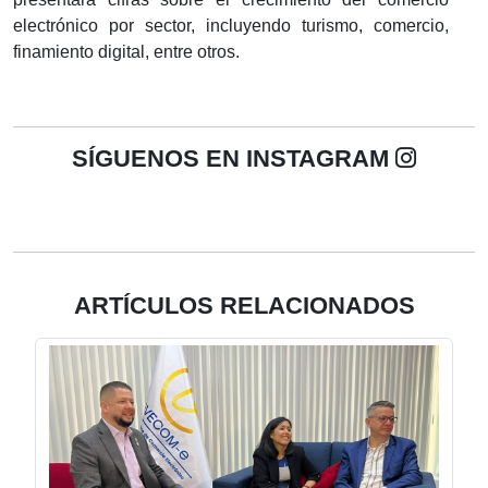
electrónico por sector, incluyendo turismo, comercio,
finamiento digital, entre otros.
SÍGUENOS EN INSTAGRAM
ARTÍCULOS RELACIONADOS