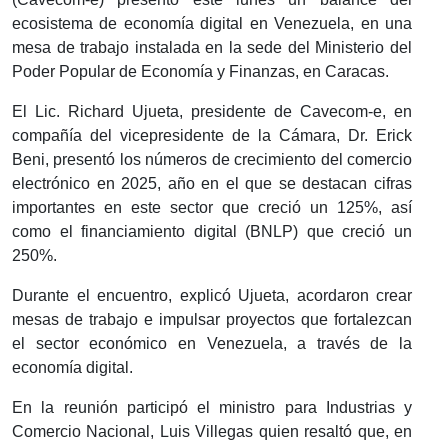
ecosistema de economía digital en Venezuela, en una
mesa de trabajo instalada en la sede del Ministerio del
Poder Popular de Economía y Finanzas, en Caracas.
El Lic. Richard Ujueta, presidente de Cavecom-e, en
compañía del vicepresidente de la Cámara, Dr. Erick
Beni, presentó los números de crecimiento del comercio
electrónico en 2025, año en el que se destacan cifras
importantes en este sector que creció un 125%, así
como el financiamiento digital (BNLP) que creció un
250%.
Durante el encuentro, explicó Ujueta, acordaron crear
mesas de trabajo e impulsar proyectos que fortalezcan
el sector económico en Venezuela, a través de la
economía digital.
En la reunión participó el ministro para Industrias y
Comercio Nacional, Luis Villegas quien resaltó que, en