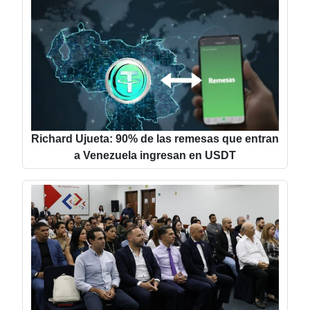
Richard Ujueta: 90% de las remesas que entran
a Venezuela ingresan en USDT