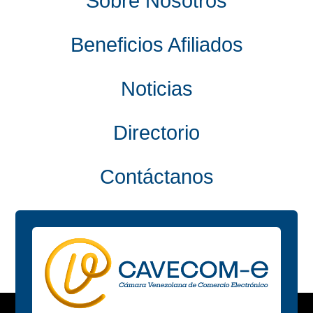
Sobre Nosotros
Beneficios Afiliados
Noticias
Directorio
Contáctanos