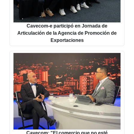
Cavecom-e participó en Jornada de
Articulación de la Agencia de Promoción de
Exportaciones
Cavecom: "El comercio que no esté