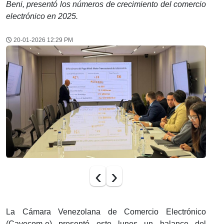
Beni, presentó los números de crecimiento del comercio
electrónico en 2025.
20-01-2026 12:29 PM
‹
›
La Cámara Venezolana de Comercio Electrónico
(Cavecom-e) presentó este lunes un balance del