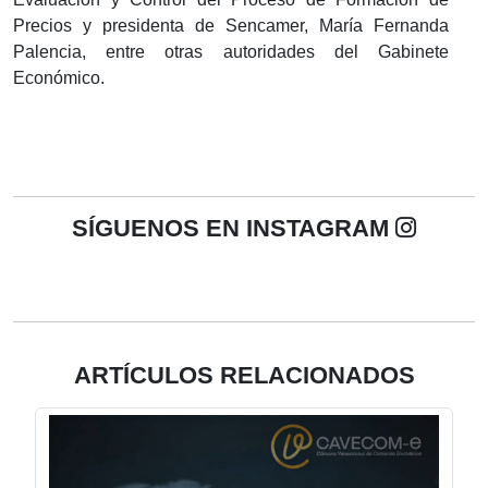
Precios y presidenta de Sencamer, María Fernanda
Palencia, entre otras autoridades del Gabinete
Económico.
SÍGUENOS EN INSTAGRAM
ARTÍCULOS RELACIONADOS