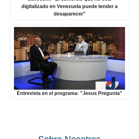
digitalizado en Venezuela puede tender a
desaparecer"
Entrevista en el programa: "Jesus Pregunta"