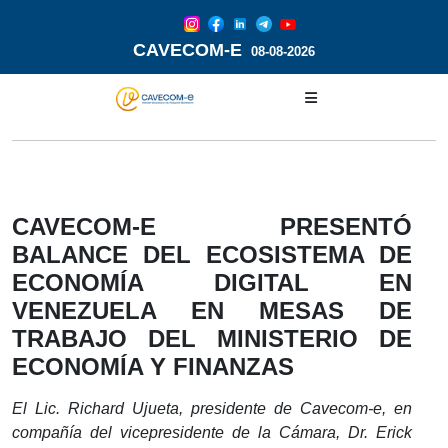
CAVECOM-E
08-08-2026
CAVECOM-E PRESENTÓ
BALANCE DEL ECOSISTEMA DE
ECONOMÍA DIGITAL EN
VENEZUELA EN MESAS DE
TRABAJO DEL MINISTERIO DE
ECONOMÍA Y FINANZAS
El Lic. Richard Ujueta, presidente de Cavecom-e, en
compañía del vicepresidente de la Cámara, Dr. Erick