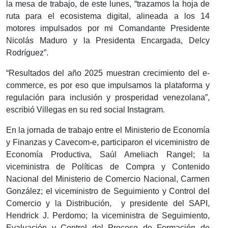
la mesa de trabajo, de este lunes, “trazamos la hoja de
ruta para el ecosistema digital, alineada a los 14
motores impulsados por mi Comandante Presidente
Nicolás Maduro y la Presidenta Encargada, Delcy
Rodríguez”.
“Resultados del año 2025 muestran crecimiento del e-
commerce, es por eso que impulsamos la plataforma y
regulación para inclusión y prosperidad venezolana”,
escribió Villegas en su red social Instagram.
En la jornada de trabajo entre el Ministerio de Economía
y Finanzas y Cavecom-e, participaron el viceministro de
Economía Productiva, Saúl Ameliach Rangel; la
viceministra de Políticas de Compra y Contenido
Nacional del Ministerio de Comercio Nacional, Carmen
González; el viceministro de Seguimiento y Control del
Comercio y la Distribución, y presidente del SAPI,
Hendrick J. Perdomo; la viceministra de Seguimiento,
Evaluación y Control del Proceso de Formación de