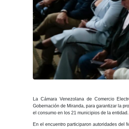
La Cámara Venezolana de Comercio Electrón
Gobernación de Miranda, para garantizar la pro
el consumo en los 21 municipios de la entidad.
En el encuentro participaron autoridades del 