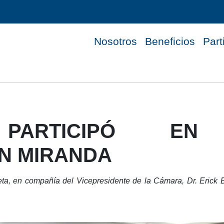
Nosotros
Beneficios
Part
 PARTICIPÓ EN
N MIRANDA
a, en compañía del Vicepresidente de la Cámara, Dr. Erick Ben