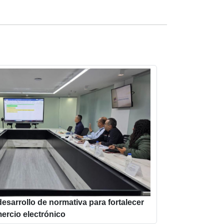
esarrollo de normativa para fortalecer
ercio electrónico