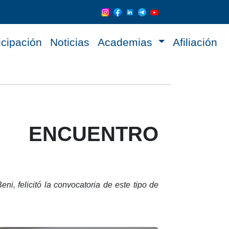
icipación
Noticias
Academias
Afiliación
 ENCUENTRO
i, felicitó la convocatoria de este tipo de