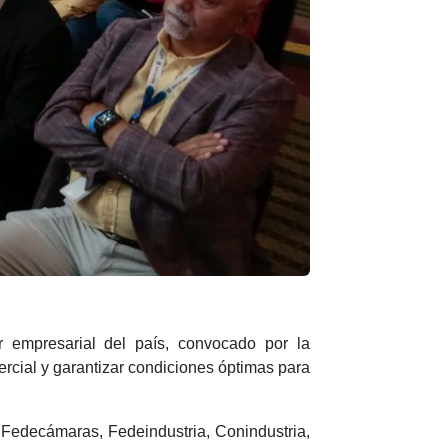
 empresarial del país, convocado por la
rcial y garantizar condiciones óptimas para
e Fedecámaras, Fedeindustria, Conindustria,