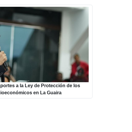
ortes a la Ley de Protección de los
ioeconómicos en La Guaira