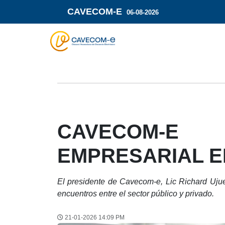
CAVECOM-E
06-08-2026
CAVECOM-E
EMPRESARIAL E
El presidente de Cavecom-e, Lic Richard Ujuet
encuentros entre el sector público y privado.
21-01-2026 14:09 PM