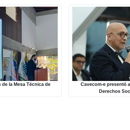
s de la Mesa Técnica de
Cavecom-e presentó ap
Derechos Soc