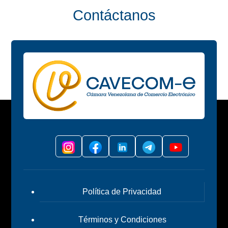
Contáctanos
Política de Privacidad
Términos y Condiciones