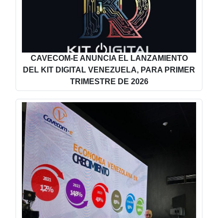
CAVECOM-E ANUNCIA EL LANZAMIENTO
DEL KIT DIGITAL VENEZUELA, PARA PRIMER
TRIMESTRE DE 2026