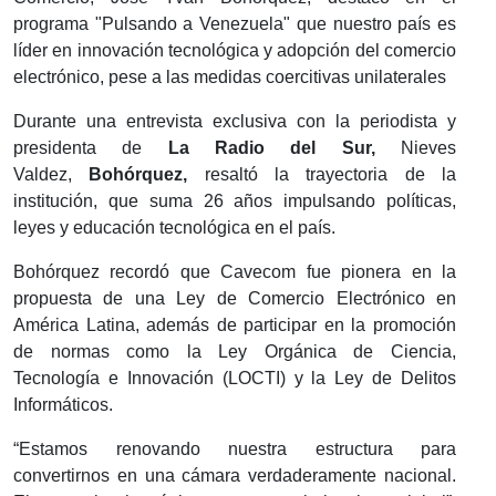
programa "Pulsando a Venezuela" que nuestro país es
líder en innovación tecnológica y adopción del comercio
electrónico, pese a las medidas coercitivas unilaterales
Durante una entrevista exclusiva con la periodista y
presidenta de
La Radio del Sur,
Nieves
Valdez,
Bohórquez,
resaltó la trayectoria de la
institución, que suma 26 años impulsando políticas,
leyes y educación tecnológica en el país.
Bohórquez recordó que Cavecom fue pionera en la
propuesta de una Ley de Comercio Electrónico en
América Latina, además de participar en la promoción
de normas como la Ley Orgánica de Ciencia,
Tecnología e Innovación (LOCTI) y la Ley de Delitos
Informáticos.
“Estamos renovando nuestra estructura para
convertirnos en una cámara verdaderamente nacional.