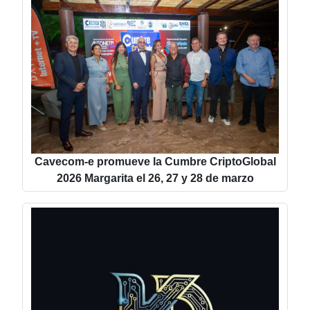
Cavecom-e promueve la Cumbre CriptoGlobal
2026 Margarita el 26, 27 y 28 de marzo