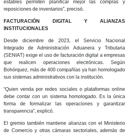
estables permiten planificar mejor las compras y
reposiciones de inventarios”, precisó.
FACTURACIÓN DIGITAL Y ALIANZAS
INSTITUCIONALES
Desde diciembre de 2023, el Servicio Nacional
Integrado de Administración Aduanera y Tributaria
(SENIAT) exige el uso de facturación digital a empresas
que realicen operaciones electrónicas. Según
Bohórquez, más de 400 compañías ya han homologado
sus sistemas administrativos con la institución.
“Quien venda por redes sociales o plataformas online
debe contar con un sistema homologado. Es la única
forma de formalizar las operaciones y garantizar
transparencia”, explicó.
El gremio también mantiene alianzas con el Ministerio
de Comercio y otras cámaras sectoriales, además de