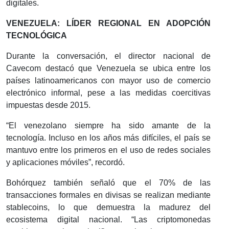
digitales.
VENEZUELA: LÍDER REGIONAL EN ADOPCIÓN
TECNOLÓGICA
Durante la conversación, el director nacional de
Cavecom destacó que Venezuela se ubica entre los
países latinoamericanos con mayor uso de comercio
electrónico informal, pese a las medidas coercitivas
impuestas desde 2015.
“El venezolano siempre ha sido amante de la
tecnología. Incluso en los años más difíciles, el país se
mantuvo entre los primeros en el uso de redes sociales
y aplicaciones móviles”, recordó.
Bohórquez también señaló que el 70% de las
transacciones formales en divisas se realizan mediante
stablecoins, lo que demuestra la madurez del
ecosistema digital nacional. “Las criptomonedas