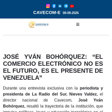
CAVECOM-E
08-08-2026
JOSÉ YVÁN BOHÓRQUEZ: “EL
COMERCIO ELECTRÓNICO NO ES
EL FUTURO, ES EL PRESENTE DE
VENEZUELA”
Durante una entrevista exclusiva con la
periodista y
presidenta de
La Radio del Sur, Nieves Valdez,
el
director nacional de Cavecom,
José Yván
Bohórquez,
resaltó la trayectoria de la institución, que