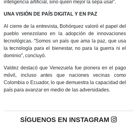
inteligencia artificial, sino quien mejor la sepa usar”.
UNA VISIÓN DE PAÍS DIGITAL Y EN PAZ
Al cierre de la entrevista, Bohórquez valoró el papel del
pueblo venezolano en la adopción de innovaciones
tecnológicas. “Somos un país que ama la paz, que usa
la tecnología para el bienestar, no para la guerra ni el
dominio”, concluyó.
Valdez destacó que Venezuela fue pionera en el pago
móvil, incluso antes que naciones vecinas como
Colombia o Ecuador, lo que demuestra la capacidad del
país para avanzar en medio de las adversidades.
SÍGUENOS EN INSTAGRAM