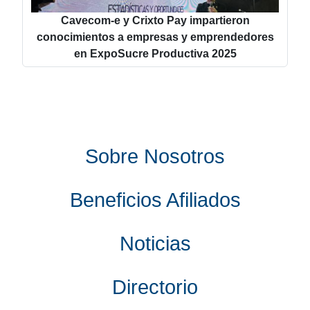
Cavecom-e y Crixto Pay impartieron
conocimientos a empresas y emprendedores
en ExpoSucre Productiva 2025
Sobre Nosotros
Beneficios Afiliados
Noticias
Directorio