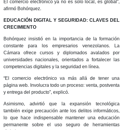
El comercio electrónico ya no es solo local, es global”,
afirmó Bohórquez.
EDUCACIÓN DIGITAL Y SEGURIDAD: CLAVES DEL
CRECIMIENTO
Bohórquez insistió en la importancia de la formación
constante para los empresarios venezolanos. La
Cámara ofrece cursos y diplomados avalados por
universidades nacionales, orientados a fortalecer las
competencias digitales y la seguridad en línea.
“El comercio electrónico va más allá de tener una
página web. Involucra todo un proceso: venta, postventa
y entrega del producto”, explicó.
Asimismo, advirtió que la expansión tecnológica
también exige precaución ante los delitos informáticos,
lo que hace indispensable mantener una educación
permanente sobre el uso seguro de herramientas