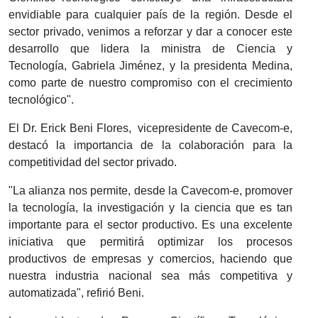
envidiable para cualquier país de la región. Desde el
sector privado, venimos a reforzar y dar a conocer este
desarrollo que lidera la ministra de Ciencia y
Tecnología, Gabriela Jiménez, y la presidenta Medina,
como parte de nuestro compromiso con el crecimiento
tecnológico".
El Dr. Erick Beni Flores, vicepresidente de Cavecom-e,
destacó la importancia de la colaboración para la
competitividad del sector privado.
"La alianza nos permite, desde la Cavecom-e, promover
la tecnología, la investigación y la ciencia que es tan
importante para el sector productivo. Es una excelente
iniciativa que permitirá optimizar los procesos
productivos de empresas y comercios, haciendo que
nuestra industria nacional sea más competitiva y
automatizada", refirió Beni.