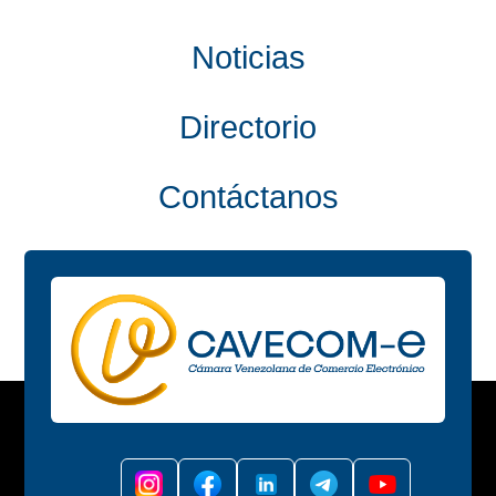
Noticias
Directorio
Contáctanos