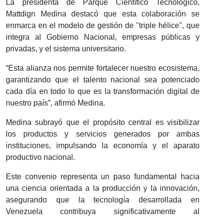
La presidenta de Parque Científico Tecnológico,
Mattdign Medina destacó que esta colaboración se
enmarca en el modelo de gestión de "triple hélice", que
integra al Gobierno Nacional, empresas públicas y
privadas, y el sistema universitario.
​“Esta alianza nos permite fortalecer nuestro ecosistema,
garantizando que el talento nacional sea potenciado
cada día en todo lo que es la transformación digital de
nuestro país”, afirmó Medina.
Medina subrayó que el propósito central es visibilizar
los productos y servicios generados por ambas
instituciones, impulsando la economía y el aparato
productivo nacional.
Este convenio representa un paso fundamental hacia
una ciencia orientada a la producción y la innovación,
asegurando que la tecnología desarrollada en
Venezuela contribuya significativamente al