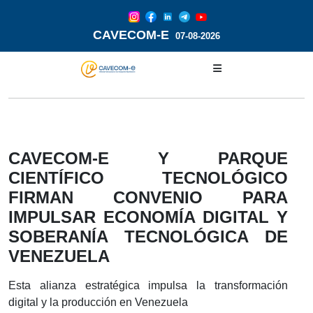
CAVECOM-E
07-08-2026
CAVECOM-E Y PARQUE
CIENTÍFICO TECNOLÓGICO
FIRMAN CONVENIO PARA
IMPULSAR ECONOMÍA DIGITAL Y
SOBERANÍA TECNOLÓGICA DE
VENEZUELA
Esta alianza estratégica impulsa la transformación
digital y la producción en Venezuela