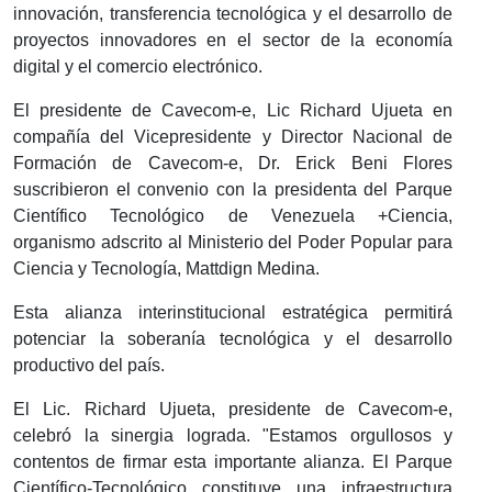
innovación, transferencia tecnológica y el desarrollo de
proyectos innovadores en el sector de la economía
digital y el comercio electrónico.
El presidente de Cavecom-e, Lic Richard Ujueta en
compañía del Vicepresidente y Director Nacional de
Formación de Cavecom-e, Dr. Erick Beni Flores
suscribieron el convenio con la presidenta del Parque
Científico Tecnológico de Venezuela +Ciencia,
organismo adscrito al Ministerio del Poder Popular para
Ciencia y Tecnología, Mattdign Medina.
Esta alianza interinstitucional estratégica permitirá
potenciar la soberanía tecnológica y el desarrollo
productivo del país.
​El Lic. Richard Ujueta, presidente de Cavecom-e,
celebró la sinergia lograda. "Estamos orgullosos y
contentos de firmar esta importante alianza. El Parque
Científico-Tecnológico constituye una infraestructura