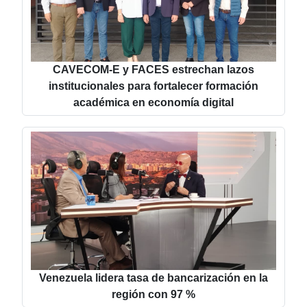
CAVECOM-E y FACES estrechan lazos
institucionales para fortalecer formación
académica en economía digital
Venezuela lidera tasa de bancarización en la
región con 97 %