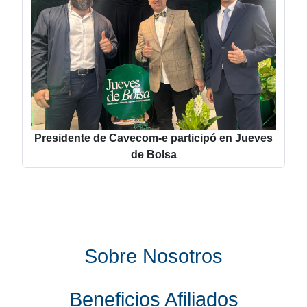
Presidente de Cavecom-e participó en Jueves
de Bolsa
Sobre Nosotros
Beneficios Afiliados