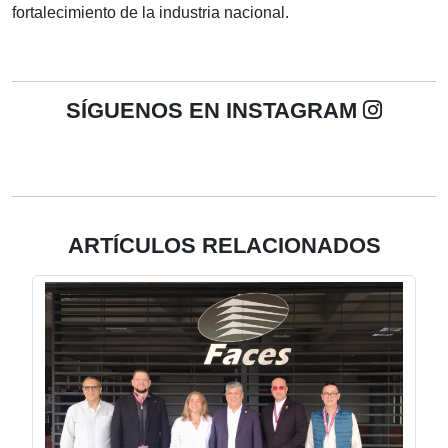
fortalecimiento de la industria nacional.
SÍGUENOS EN INSTAGRAM
ARTÍCULOS RELACIONADOS