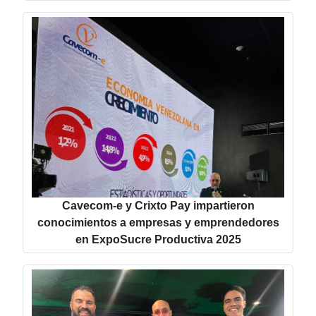
Cavecom-e y Crixto Pay impartieron
conocimientos a empresas y emprendedores
en ExpoSucre Productiva 2025