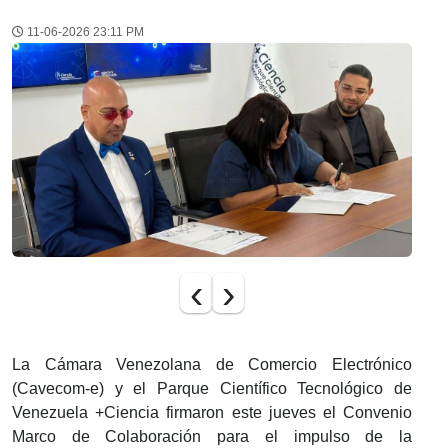
11-06-2026 23:11 PM
‹
›
La Cámara Venezolana de Comercio Electrónico
(Cavecom-e) y ​el Parque Científico Tecnológico de
Venezuela +Ciencia firmaron este jueves el Convenio
Marco de Colaboración para el impulso de la